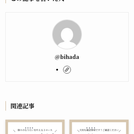
@bihada
関連記事