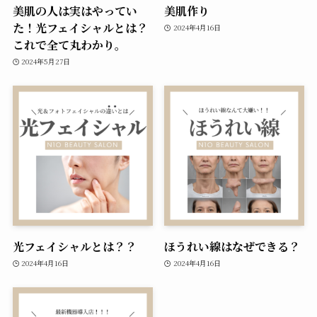
美肌の人は実はやってい
美肌作り
た！光フェイシャルとは？
2024年4月16日
これで全て丸わかり。
2024年5月27日
光フェイシャルとは？？
ほうれい線はなぜできる？
2024年4月16日
2024年4月16日