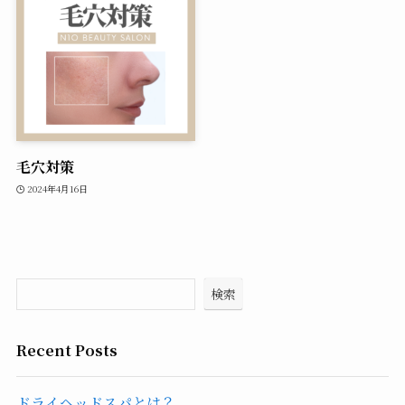
毛穴対策
2024年4月16日
検索
Recent Posts
ドライヘッドスパとは？