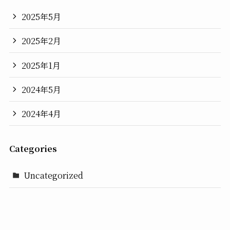
2025年5月
2025年2月
2025年1月
2024年5月
2024年4月
Categories
Uncategorized