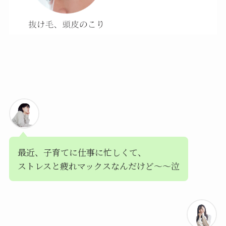
最近、子育てに仕事に忙しくて、
ストレスと疲れマックスなんだけど〜〜泣