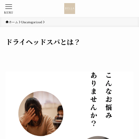
MENU
ホーム
Uncategorized
ドライヘッドスパとは？