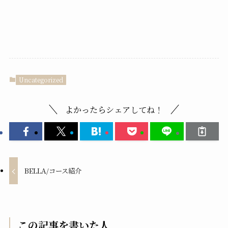
Uncategorized
よかったらシェアしてね！
BELLA/コース紹介
この記事を書いた人