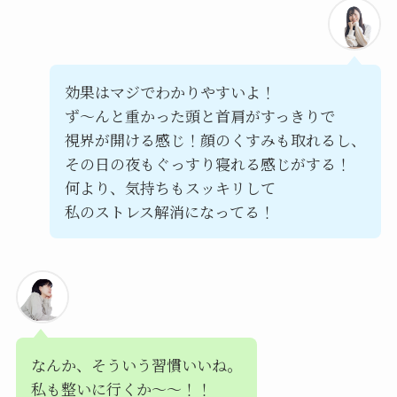
効果はマジでわかりやすいよ！
ず〜んと重かった頭と首肩がすっきりで
視界が開ける感じ！顔のくすみも取れるし、
その日の夜もぐっすり寝れる感じがする！
何より、気持ちもスッキリして
私のストレス解消になってる！
なんか、そういう習慣いいね。
私も整いに行くか〜〜！！