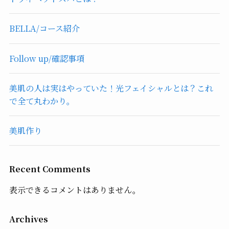
BELLA/コース紹介
Follow up/確認事項
美肌の人は実はやっていた！光フェイシャルとは？これ
で全て丸わかり。
美肌作り
Recent Comments
表示できるコメントはありません。
Archives