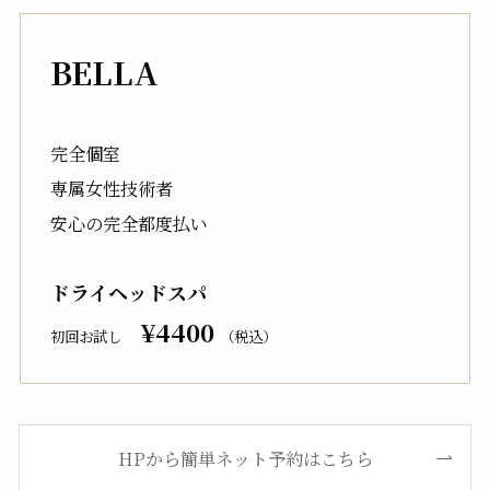
BELLA
完全個室
専属女性技術者
安心の完全都度払い
ドライヘッドスパ
¥4400
初回お試し
（税込）
HPから簡単ネット予約はこちら