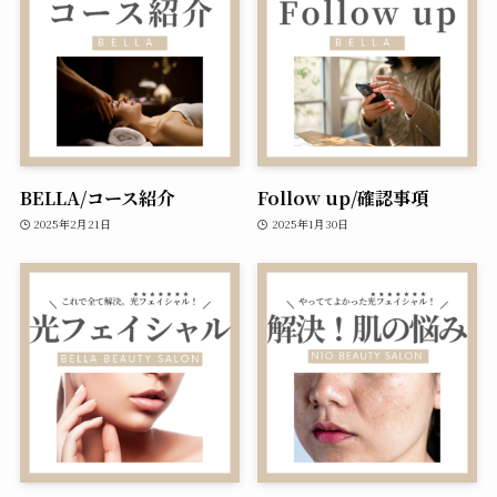
BELLA/コース紹介
Follow up/確認事項
2025年2月21日
2025年1月30日