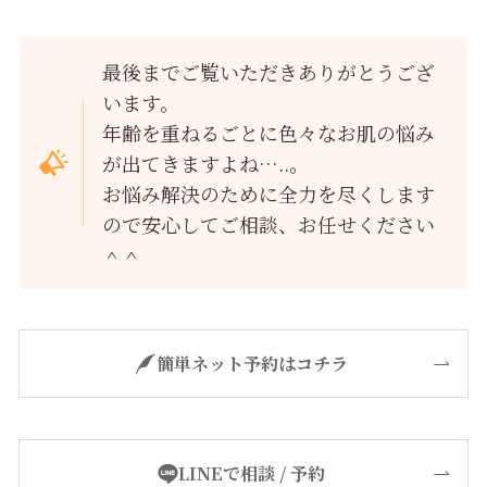
最後までご覧いただきありがとうござ
います。
年齢を重ねるごとに色々なお肌の悩み
が出てきますよね…..。
お悩み解決のために全力を尽くします
ので安心してご相談、お任せください
＾＾
簡単ネット予約はコチラ
LINEで相談 / 予約