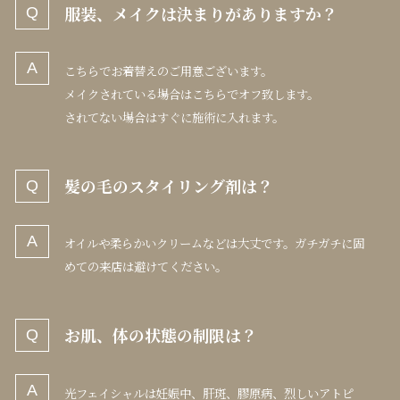
服装、メイクは決まりがありますか？
こちらでお着替えのご用意ございます。
メイクされている場合はこちらでオフ致します。
されてない場合はすぐに施術に入れます。
髪の毛のスタイリング剤は？
オイルや柔らかいクリームなどは大丈です。ガチガチに固
めての来店は避けてください。
お肌、体の状態の制限は？
光フェイシャルは妊娠中、肝斑、膠原病、烈しいアトピ