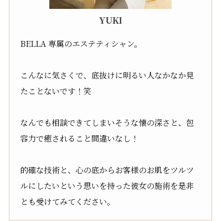
YUKI
BELLA 専属のエステティシャン。
こんなに気さくで、底抜けに明るい人なかなか見
たことないです！笑
なんでも相談できてしまいそうな懐の深さと、包
容力で癒されること間違いなし！
的確な技術と、心の底からお客様のお肌をツルツ
ルにしたいという思いを持った彼女の施術を是非
とも受けてみてください。