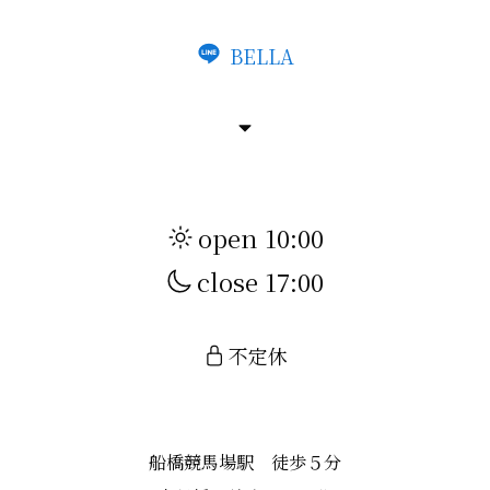
BELLA
open 10:00
close 17:00
不定休
船橋競馬場駅 徒歩５分