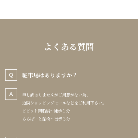
よくある質問
駐車場はありますか？
申し訳ありませんがご用意がない為、
近隣ショッピングモールなどをご利用下さい。
ビビット南船橋〜徒歩１分
ららぽーと船橋〜徒歩３分