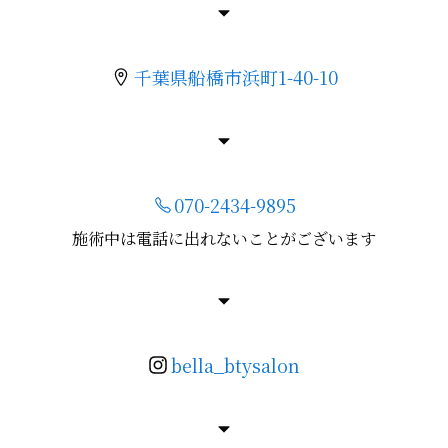
千葉県船橋市浜町1-40-10
070-2434-9895
施術中は電話に出れないことがございます
bella_btysalon