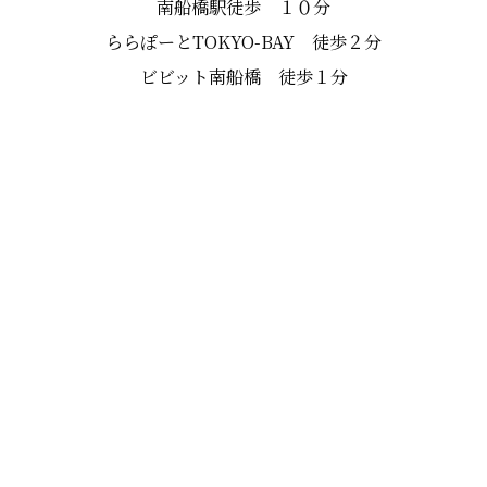
南船橋駅徒歩 １０分
ららぽーとTOKYO-BAY 徒歩２分
ビビット南船橋 徒歩１分