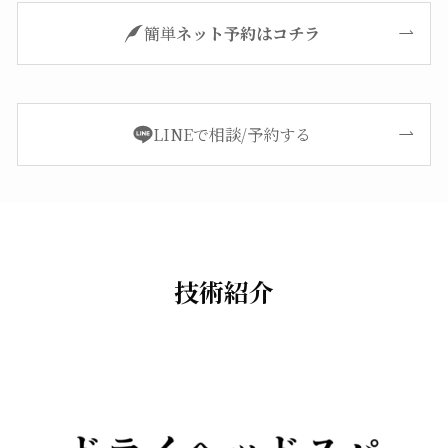
簡単
ネット予約はコチラ
LINEで相談/予約する
技術紹介