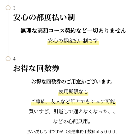
安心の都度払い制
無理な高額コース契約など一切ありません
す
安心の都度払い制で
お得な回数券
お得な回数券のご用意がございます。
使用期限なし
ご家族、友人など誰とでもシェア可能
買いすぎ、引越しで通えなくなった、、
。
などの心配無用
払い戻しも可ですが（別途事務手数料￥５０００）