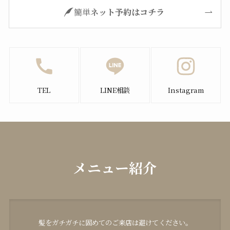
簡単
ネット予約はコチラ
TEL
LINE相談
Instagram
メニュー
紹介
髪をガチガチに固めてのご来店は避けてください。