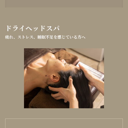
ドライヘッドスパ
疲れ、ストレス、睡眠不足を感じている方へ