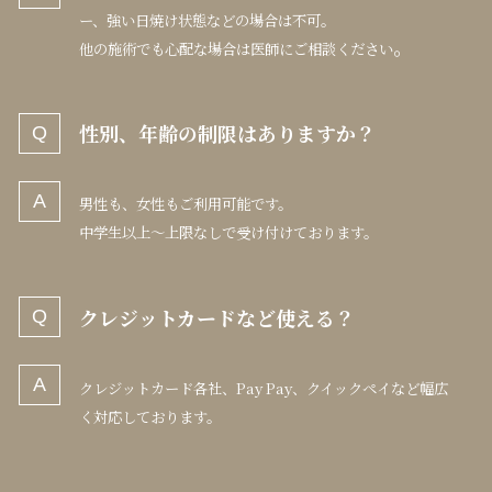
ー、強い日焼け状態などの場合は不可。
。
他の施術でも心配な場合は医師にご相談ください
性別、年齢の制限はありますか？
男性も、女性もご利用可能です。
中学生以上〜上限なしで受け付けております。
クレジットカードなど使える？
クレジットカード各社、Pay Pay、クイックペイなど幅広
く対応しております。