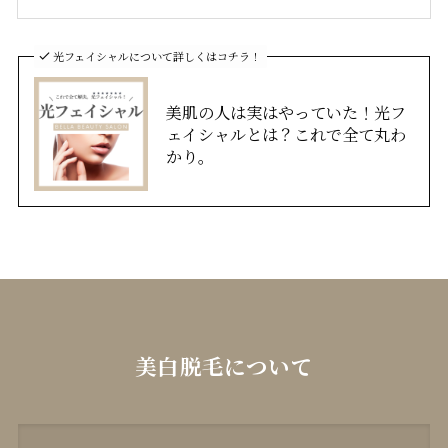
光フェイシャルについて詳しくはコチラ！
美肌の人は実はやっていた！光フ
ェイシャルとは？これで全て丸わ
かり。
美白脱毛について