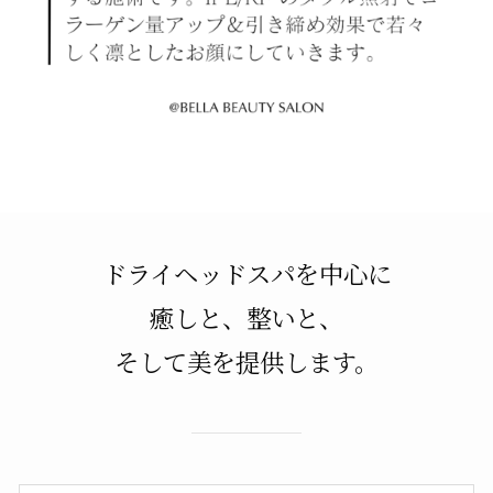
ドライヘッドスパを中心に
癒しと、整いと、
そして美を提供します。