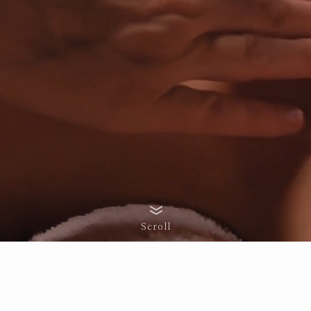
Scroll